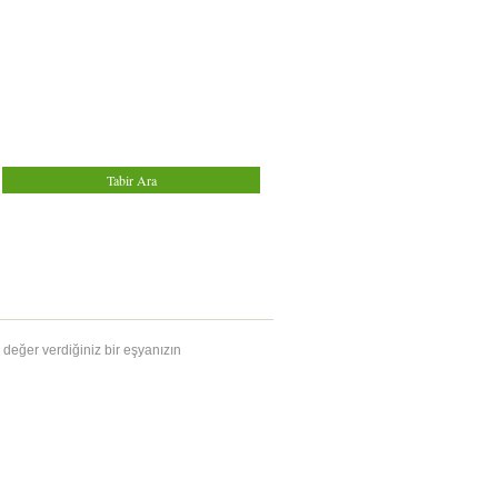
 değer verdiğiniz bir eşyanızın