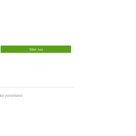
zka yorumlanır.