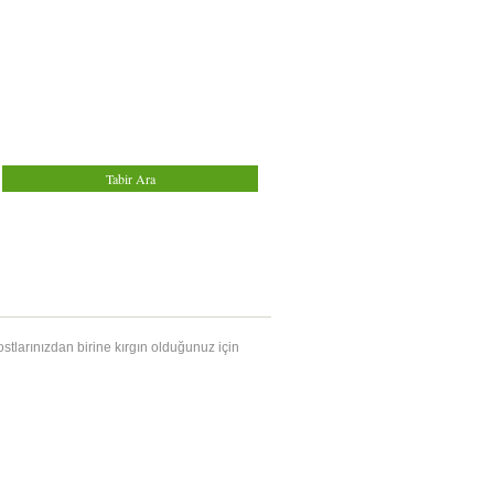
stlarınızdan birine kırgın olduğunuz için