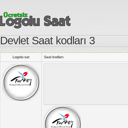
Devlet Saat kodları 3
Logolu sat
Saat kodları